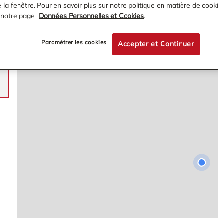
la fenêtre. Pour en savoir plus sur notre politique en matière de cooki
 notre page
Données Personnelles et Cookies
.
Paramétrer les cookies
Accepter et Continuer