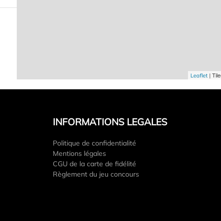
| Til
Leaflet
INFORMATIONS LEGALES
Politique de confidentialité
Mentions légales
CGU de la carte de fidélité
Règlement du jeu concours