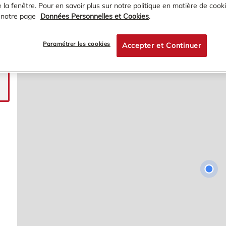
la fenêtre. Pour en savoir plus sur notre politique en matière de cooki
 notre page
Données Personnelles et Cookies
.
Paramétrer les cookies
Accepter et Continuer