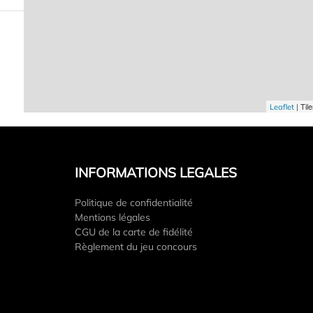
| Til
Leaflet
INFORMATIONS LEGALES
Politique de confidentialité
Mentions légales
CGU de la carte de fidélité
Règlement du jeu concours